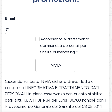
Email
Acconsento al trattamento
dei miei dati personali per
finalità di marketing
INVIA
Cliccando sul tasto INVIA dichiaro di aver letto e
compreso l' INFORMATIVA E TRATTAMENTO DATI
PERSONALI, in piena osservanza con quanto stabilito
dagli artt. 13, 7, 11, 31 e 34 del D.lgs 196/03 nonché con il
Provvedimento Generale del Garante del 08.05.2014.