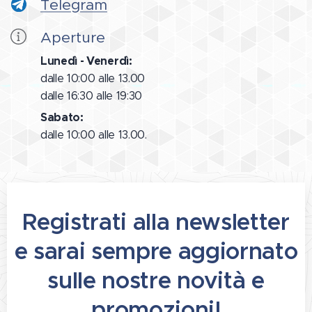
Telegram
Aperture
Lunedì - Venerdì:
dalle 10:00 alle 13.00
dalle 16:30 alle 19:30
Sabato:
dalle 10:00 alle 13.00.
Registrati alla newsletter
e sarai sempre aggiornato
sulle nostre novità e
promozioni!