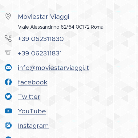
Moviestar Viaggi
Viale Alessandrino 62/64 00172 Roma
+39 062311830
+39 062311831
info@moviestarviaggi.it
facebook
Twitter
YouTube
Instagram