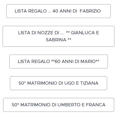
LISTA REGALO ... 40 ANNI DI FABRIZIO
LISTA DI NOZZE DI ... ** GIANLUCA E
SABRINA **
LISTA REGALO **60 ANNI DI MARIO**
50° MATRIMONIO DI UGO E TIZIANA
50* MATRIMONIO DI UMBERTO E FRANCA