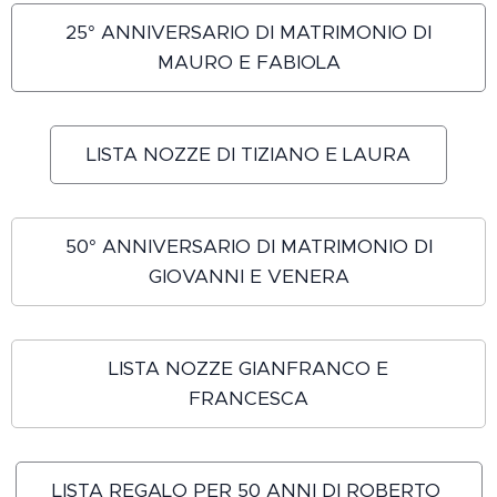
25° ANNIVERSARIO DI MATRIMONIO DI
MAURO E FABIOLA
LISTA NOZZE DI TIZIANO E LAURA
50° ANNIVERSARIO DI MATRIMONIO DI
GIOVANNI E VENERA
LISTA NOZZE GIANFRANCO E
FRANCESCA
LISTA REGALO PER 50 ANNI DI ROBERTO