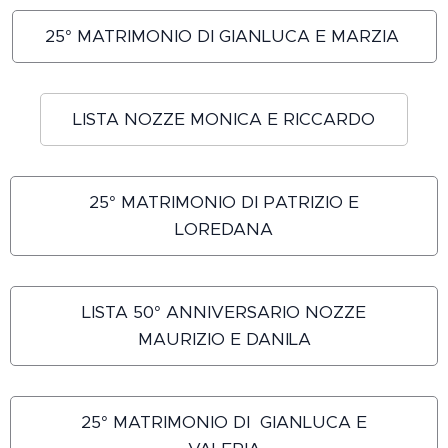
25° MATRIMONIO DI GIANLUCA E MARZIA
LISTA NOZZE MONICA E RICCARDO
25° MATRIMONIO DI PATRIZIO E
LOREDANA
LISTA 50° ANNIVERSARIO NOZZE
MAURIZIO E DANILA
25° MATRIMONIO DI GIANLUCA E