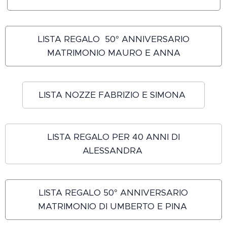
LISTA REGALO 50° ANNIVERSARIO
MATRIMONIO MAURO E ANNA
LISTA NOZZE FABRIZIO E SIMONA
LISTA REGALO PER 40 ANNI DI
ALESSANDRA
LISTA REGALO 50° ANNIVERSARIO
MATRIMONIO DI UMBERTO E PINA