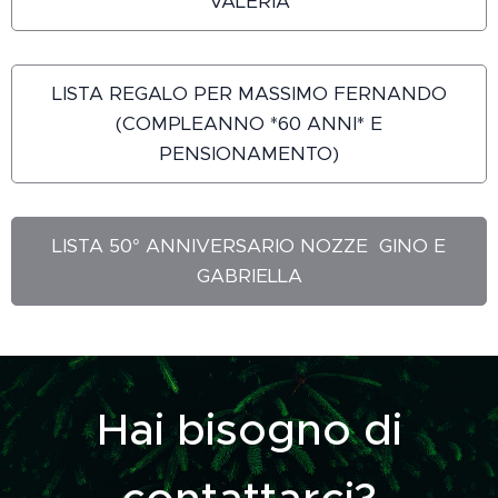
VALERIA
LISTA REGALO PER MASSIMO FERNANDO
(COMPLEANNO *60 ANNI* E
PENSIONAMENTO)
LISTA 50° ANNIVERSARIO NOZZE GINO E
GABRIELLA
Hai bisogno di
contattarci?