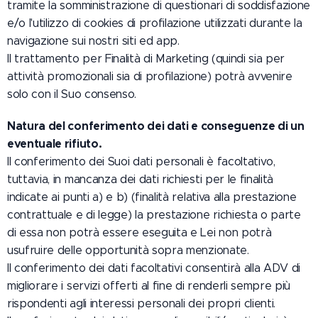
tramite la somministrazione di questionari di soddisfazione
e/o l'utilizzo di cookies di profilazione utilizzati durante la
navigazione sui nostri siti ed app.
Il trattamento per Finalità di Marketing (quindi sia per
attività promozionali sia di profilazione) potrà avvenire
solo con il Suo consenso.
Natura del conferimento dei dati e conseguenze di un
eventuale rifiuto.
Il conferimento dei Suoi dati personali è facoltativo,
tuttavia, in mancanza dei dati richiesti per le finalità
indicate ai punti a) e b) (finalità relativa alla prestazione
contrattuale e di legge) la prestazione richiesta o parte
di essa non potrà essere eseguita e Lei non potrà
usufruire delle opportunità sopra menzionate.
Il conferimento dei dati facoltativi consentirà alla ADV di
migliorare i servizi offerti al fine di renderli sempre più
rispondenti agli interessi personali dei propri clienti.