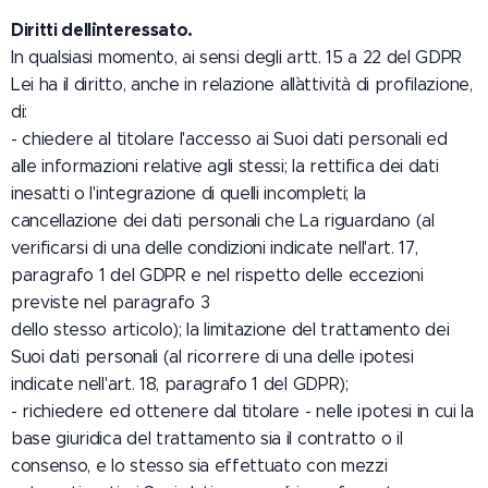
Diritti dell`interessato.
In qualsiasi momento, ai sensi degli artt. 15 a 22 del GDPR
Lei ha il diritto, anche in relazione all`attività di profilazione,
di:
- chiedere al titolare l'accesso ai Suoi dati personali ed
alle informazioni relative agli stessi; la rettifica dei dati
inesatti o l'integrazione di quelli incompleti; la
cancellazione dei dati personali che La riguardano (al
verificarsi di una delle condizioni indicate nell'art. 17,
paragrafo 1 del GDPR e nel rispetto delle eccezioni
previste nel paragrafo 3
dello stesso articolo); la limitazione del trattamento dei
Suoi dati personali (al ricorrere di una delle ipotesi
indicate nell'art. 18, paragrafo 1 del GDPR);
- richiedere ed ottenere dal titolare - nelle ipotesi in cui la
base giuridica del trattamento sia il contratto o il
consenso, e lo stesso sia effettuato con mezzi