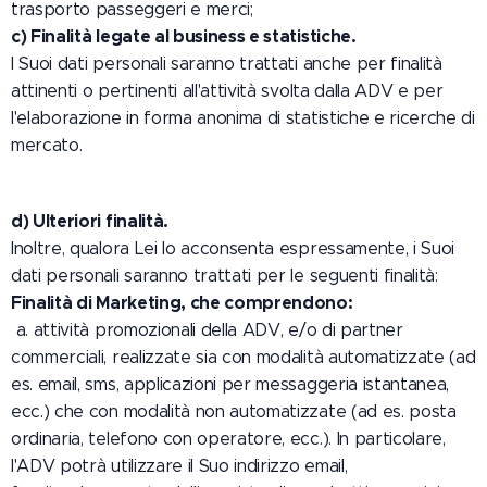
trasporto passeggeri e merci;
c) Finalità legate al business e statistiche.
I Suoi dati personali saranno trattati anche per finalità
attinenti o pertinenti all'attività svolta dalla ADV e per
l'elaborazione in forma anonima di statistiche e ricerche di
mercato.
d) Ulteriori finalità.
Inoltre, qualora Lei lo acconsenta espressamente, i Suoi
dati personali saranno trattati per le seguenti finalità:
Finalità di Marketing, che comprendono:
a. attività promozionali della ADV, e/o di partner
commerciali, realizzate sia con modalità automatizzate (ad
es. email, sms, applicazioni per messaggeria istantanea,
ecc.) che con modalità non automatizzate (ad es. posta
ordinaria, telefono con operatore, ecc.). In particolare,
l'ADV potrà utilizzare il Suo indirizzo email,