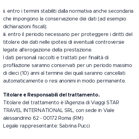
ii. entro i termini stabiliti dalla normativa anche secondaria
che impongono la conservazione dei dati (ad esempio
dichiarazioni fiscali);
iii. entro il periodo necessario per proteggere i diritti del
titolare dei dati nelle ipotesi di eventuali controversie
legate all'erogazione della prestazione.
I dati personali raccolti e trattati per finalità di
profilazione saranno conservati per un periodo massimo
di dieci (10) anni al termine dei quali saranno cancellati
automaticamente o resi anonimi in modo permanente.
Titolare e Responsabili del trattamento.
Titolare del trattamento è l`Agenzia di Viaggi STAR
TRAVEL INTERNATIONAL SRL, con sede in Viale
alessandrino 62 - 00172 Roma (RM)
Legale rappresentante: Sabrina Pucci