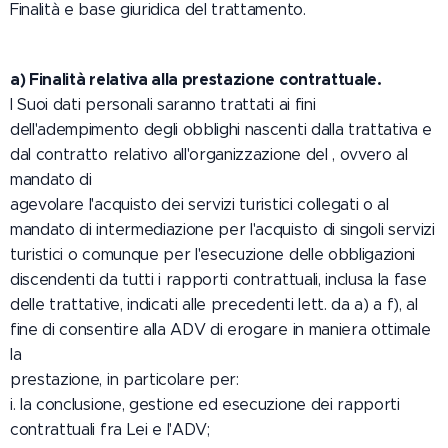
Finalità e base giuridica del trattamento.
a) Finalità relativa alla prestazione contrattuale.
I Suoi dati personali saranno trattati ai fini
dell'adempimento degli obblighi nascenti dalla trattativa e
dal contratto relativo all'organizzazione del , ovvero al
mandato di
agevolare l'acquisto dei servizi turistici collegati o al
mandato di intermediazione per l'acquisto di singoli servizi
turistici o comunque per l'esecuzione delle obbligazioni
discendenti da tutti i rapporti contrattuali, inclusa la fase
delle trattative, indicati alle precedenti lett. da a) a f), al
fine di consentire alla ADV di erogare in maniera ottimale
la
prestazione, in particolare per:
i. la conclusione, gestione ed esecuzione dei rapporti
contrattuali fra Lei e l'ADV;