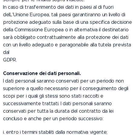
In caso di trasferimento dei dati in paesi al di fuori
delL'Unione Europea, tali paesi garantiranno un livello di
protezione adeguato sulla base di una specifica decisione
della Commissione Europea o in alternativa il destinatario
sarà obbligato contrattualmente alla protezione dei dati
con un livello adeguato e paragonabile alla tutela prevista
dal
GDPR.
Conservazione dei dati personali.
I dati personali saranno conservati per un periodo non
superiore a quello necessario per il conseguimento degli
scopi per i quali gli stessi sono stati raccolti e
successivamente trattati. I dati personali saranno
conservati per tutta la durata del contratto da lei
concluso e anche per un periodo successivo:
i. entro i termini stabiliti dalla normativa vigente;